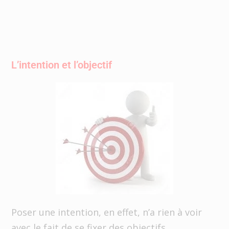
L’intention et l’objectif
Poser une intention, en effet, n’a rien à voir
avec le fait de se fixer des objectifs.