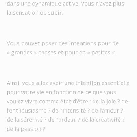
dans une dynamique active. Vous n’avez plus
la sensation de subir.
Vous pouvez poser des intentions pour de
« grandes » choses et pour de « petites ».
Ainsi, vous allez avoir une intention essentielle
pour votre vie en fonction de ce que vous
voulez vivre comme état d’être : de la joie ? de
l’enthousiasme ? de l’intensité ? de l’amour ?
de la sérénité ? de l’ardeur ? de la créativité ?
de la passion ?