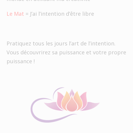
Le Mat
= J’ai l’intention d’être libre
Pratiquez tous les jours l’art de l’intention.
Vous découvrirez sa puissance et votre propre
puissance !