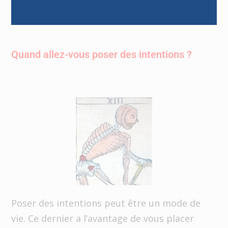
Quand allez-vous poser des intentions ?
Poser des intentions peut être un mode de
vie. Ce dernier a l’avantage de vous placer