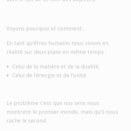
Voyons pourquoi et comment…
En tant qu’êtres humains nous vivons en
réalité sur deux plans en même temps :
Celui de la matière et de la dualité,
Celui de l’énergie et de l’unité.
Le problème c’est que nos sens nous
montrent le premier monde, mais qu’il nous
cache le second.