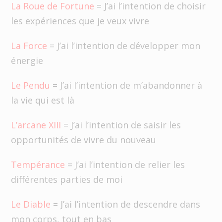
La Roue de Fortune
= J’ai l’intention de choisir
les expériences que je veux vivre
La Force
= J’ai l’intention de développer mon
énergie
Le Pendu
= J’ai l’intention de m’abandonner à
la vie qui est là
L’arcane XIII
= J’ai l’intention de saisir les
opportunités de vivre du nouveau
Tempérance
= J’ai l’intention de relier les
différentes parties de moi
Le Diable
= J’ai l’intention de descendre dans
mon corps, tout en bas