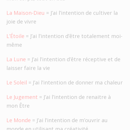
La Maison-Dieu
= J’ai l’intention de cultiver la
joie de vivre
L’Étoile
= J’ai l’intention d’être totalement moi-
même
La Lune
= J’ai l’intention d’être réceptive et de
laisser faire la vie
Le Soleil
= J’ai l’intention de donner ma chaleur
Le Jugement
= J’ai l’intention de renaitre à
mon Être
Le Monde
= J’ai l’intention de m’ouvrir au
monde en utilisant ma créativité