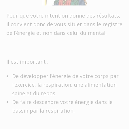
Pour que votre intention donne des résultats,
il convient donc de vous situer dans le registre
de l’énergie et non dans celui du mental.
Il est important :
De développer l’énergie de votre corps par
l’exercice, la respiration, une alimentation
saine et du repos.
De faire descendre votre énergie dans le
bassin par la respiration,