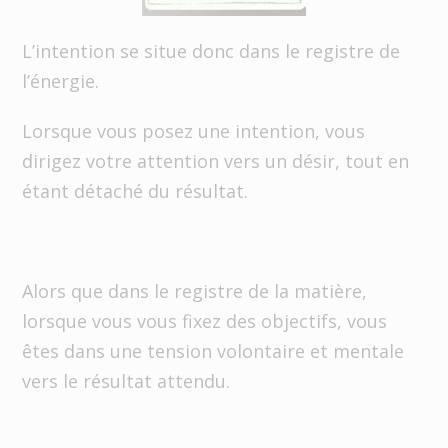
L’intention se situe donc dans le registre de
l’énergie.
Lorsque vous posez une intention, vous
dirigez votre attention vers un désir, tout en
étant détaché du résultat.
Alors que dans le registre de la matière,
lorsque vous vous fixez des objectifs, vous
êtes dans une tension volontaire et mentale
vers le résultat attendu.