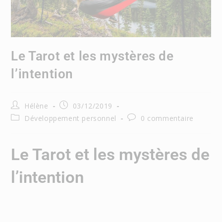
Le Tarot et les mystères de
l’intention
Hélène
03/12/2019
Développement personnel
0 commentaire
Le Tarot et les mystères de
l’intention