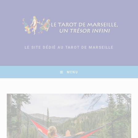
LE SITE DÉDIÉ AU TAROT DE MARSEILLE
MENU