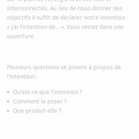
interconnectés. Au lieu de nous donner des
objectifs il suffit de déclarer notre intention :
« j’ai l’intention de… ». Vous restez dans une
ouverture.
Plusieurs questions se posent à propos de
l’intention :
Qu’est-ce que l’intention ?
Comment la poser ?
Que produit-elle ?