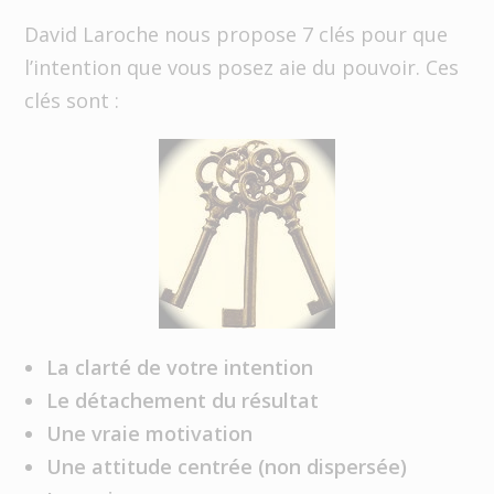
David Laroche nous propose 7 clés pour que
l’intention que vous posez aie du pouvoir. Ces
clés sont :
La clarté de votre intention
Le détachement du résultat
Une vraie motivation
Une attitude centrée (non dispersée)