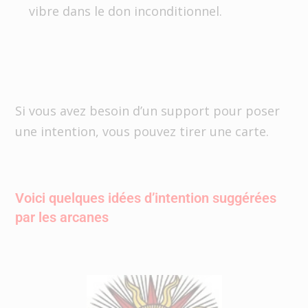
vibre dans le don inconditionnel.
Si vous avez besoin d’un support pour poser
une intention, vous pouvez tirer une carte.
Voici quelques idées d’intention suggérées
par les arcanes