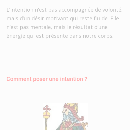
L’intention n’est pas accompagnée de volonté,
mais d’un désir motivant qui reste fluide. Elle
n’est pas mentale, mais le résultat d’une
énergie qui est présente dans notre corps.
Comment poser une intention ?