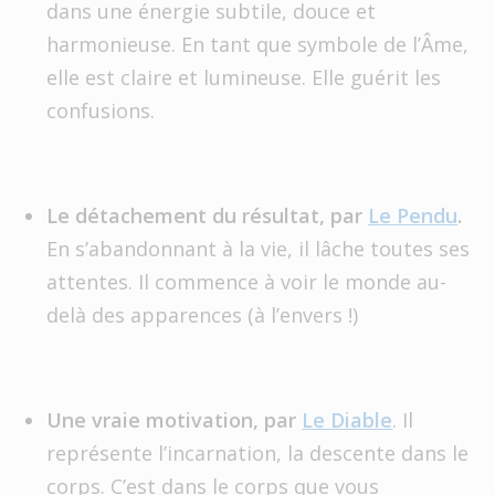
dans une énergie subtile, douce et
harmonieuse. En tant que symbole de l’Âme,
elle est claire et lumineuse. Elle guérit les
confusions.
Le détachement du résultat, par
Le Pendu
.
En s’abandonnant à la vie, il lâche toutes ses
attentes. Il commence à voir le monde au-
delà des apparences (à l’envers !)
Une vraie motivation, par
Le Diable
. Il
représente l’incarnation, la descente dans le
corps. C’est dans le corps que vous