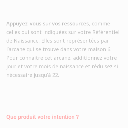
Appuyez-vous sur vos ressources
, comme
celles qui sont indiquées sur votre Référentiel
de Naissance. Elles sont représentées par
l’arcane qui se trouve dans votre maison 6.
Pour connaitre cet arcane, additionnez votre
jour et votre mois de naissance et réduisez si
nécessaire jusqu’à 22.
Que produit votre intention ?