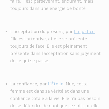
faire. Il est persévérant, endurant, mais
toujours dans une énergie de bonté.
L’acceptation du présent, par
La Justice
.
Elle est attentive, et elle se présente
toujours de face. Elle est pleinement
présente dans l’acceptation sans jugement
de ce qui se passe.
La confiance, par
L’Étoile
.
Nue, cette
femme est dans sa vérité et dans une
confiance totale à la vie. Elle n’a pas besoin
de se défendre de quoi que ce soit car elle