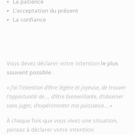
La patience
L’acceptation du présent
La confiance
Vous devez déclarer votre intention
le plus
souvent possible
:
« J’ai l’intention d’être légère et joyeuse, de trouver
l’opportunité de…, d’être bienveillante, d’observer
sans juger, d’expérimenter ma puissance… »
À chaque fois que vous vivez une situation,
pensez à déclarer votre intention.