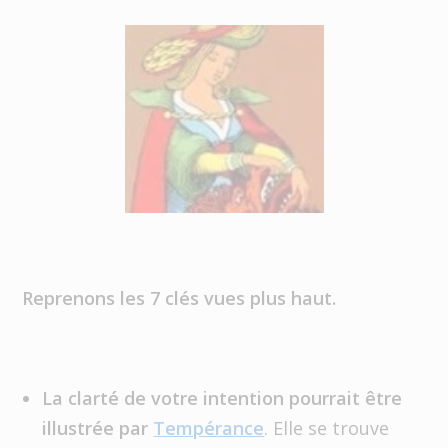
Reprenons les 7 clés vues plus haut.
La clarté de votre intention pourrait être
illustrée par
Tempérance
. Elle se trouve