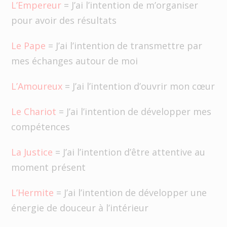
L’Empereur
= J’ai l’intention de m’organiser
pour avoir des résultats
Le Pape
= J’ai l’intention de transmettre par
mes échanges autour de moi
L’Amoureux
= J’ai l’intention d’ouvrir mon cœur
Le Chariot
= J’ai l’intention de développer mes
compétences
La Justice
= J’ai l’intention d’être attentive au
moment présent
L’Hermite
= J’ai l’intention de développer une
énergie de douceur à l’intérieur