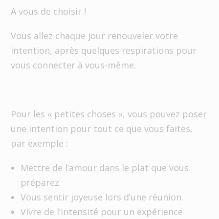
A vous de choisir !
Vous allez chaque jour renouveler votre
intention, après quelques respirations pour
vous connecter à vous-même.
Pour les « petites choses », vous pouvez poser
une intention pour tout ce que vous faites,
par exemple :
Mettre de l’amour dans le plat que vous
préparez
Vous sentir joyeuse lors d’une réunion
Vivre de l’intensité pour un expérience