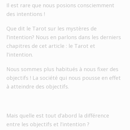
Il est rare que nous posions consciemment
des intentions !
Que dit le Tarot sur les mystères de
l’intention? Nous en parlons dans les derniers
chapitres de cet article : le Tarot et
l’intention.
Nous sommes plus habitués à nous fixer des
objectifs ! La société qui nous pousse en effet
à atteindre des objectifs.
Mais quelle est tout d’abord la différence
entre les objectifs et l’intention ?