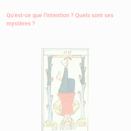
Qu’est-ce que l’intention ? Quels sont ses
mystères ?