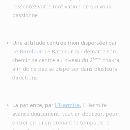
ressentez votre motivation, ce qui vous
passionne.
Une attitude centrée (non dispersée) par
Le Bateleur
. Le Bateleur qui démarre son
ème
chemin se centre au niveau du 2
chakra,
afin de ne pas se disperser dans plusieurs
directions.
La patience, par
L’Hermite.
L’Hermite
avance doucement, tout en douceur, pour
entrer en lui en prenant le temps de le