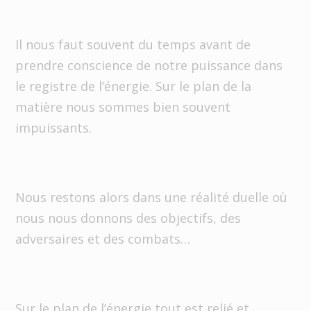
Il nous faut souvent du temps avant de
prendre conscience de notre puissance dans
le registre de l’énergie. Sur le plan de la
matière nous sommes bien souvent
impuissants.
Nous restons alors dans une réalité duelle où
nous nous donnons des objectifs, des
adversaires et des combats…
Sur le plan de l’énergie tout est relié et