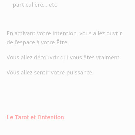
particulière… etc
En activant votre intention, vous allez ouvrir
de l’espace à votre Être.
Vous allez découvrir qui vous êtes vraiment.
Vous allez sentir votre puissance.
Le Tarot et l’intention