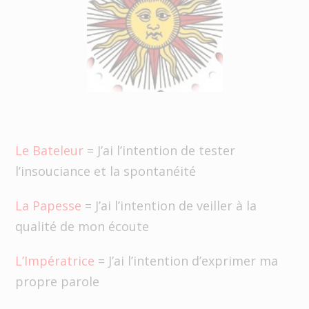
Le Bateleur
= J’ai l’intention de tester
l’insouciance et la spontanéité
La Papesse
= J’ai l’intention de veiller à la
qualité de mon écoute
L’Impératrice
= J’ai l’intention d’exprimer ma
propre parole