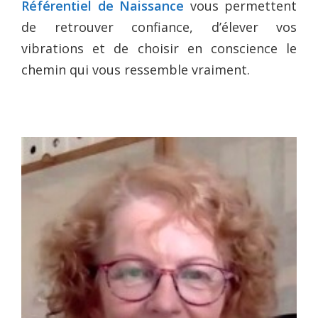
Référentiel de Naissance
vous permettent
de retrouver confiance, d’élever vos
vibrations et de choisir en conscience le
chemin qui vous ressemble vraiment.