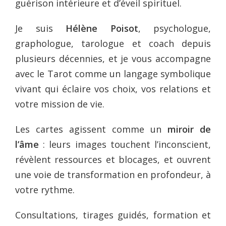
guérison intérieure et d’éveil spirituel.
Je suis
Hélène Poisot
, psychologue,
graphologue, tarologue et coach depuis
plusieurs décennies, et je vous accompagne
avec le Tarot comme un langage symbolique
vivant qui éclaire vos choix, vos relations et
votre mission de vie.
Les cartes agissent comme un
miroir de
l’âme
: leurs images touchent l’inconscient,
révèlent ressources et blocages, et ouvrent
une voie de transformation en profondeur, à
votre rythme.
Consultations, tirages guidés, formation et