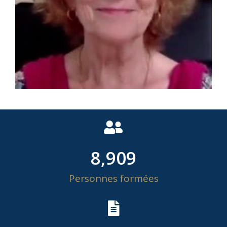
8,909
Personnes formées