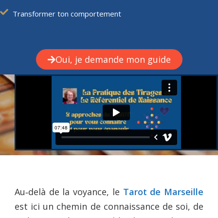
Transformer ton comportement
Oui, je demande mon guide
Au‑delà de la voyance, le
Tarot de Marseille
est ici un chemin de connaissance de soi, de