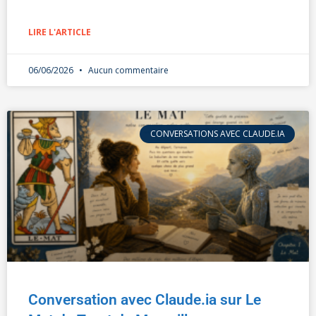
LIRE L'ARTICLE
06/06/2026
Aucun commentaire
CONVERSATIONS AVEC CLAUDE.IA
Conversation avec Claude.ia sur Le