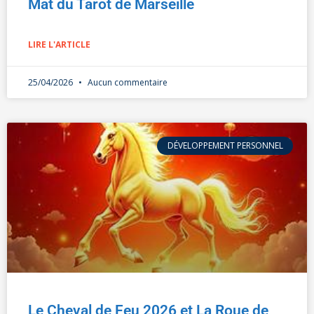
Mat du Tarot de Marseille
LIRE L'ARTICLE
25/04/2026
Aucun commentaire
DÉVELOPPEMENT PERSONNEL
Le Cheval de Feu 2026 et La Roue de