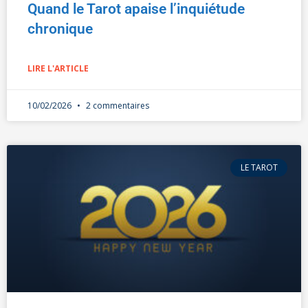
Quand le Tarot apaise l’inquiétude
chronique
LIRE L'ARTICLE
10/02/2026
2 commentaires
LE TAROT