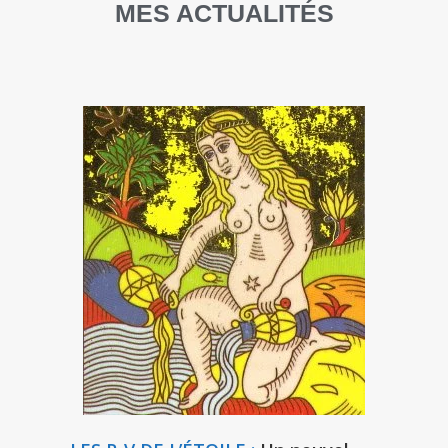
MES ACTUALITÉS