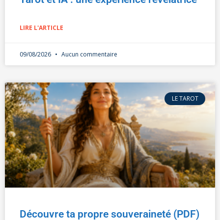
LIRE L'ARTICLE
09/08/2026
Aucun commentaire
LE TAROT
Découvre ta propre souveraineté (PDF)