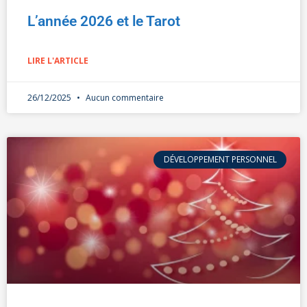
L’année 2026 et le Tarot
LIRE L'ARTICLE
26/12/2025
Aucun commentaire
DÉVELOPPEMENT PERSONNEL