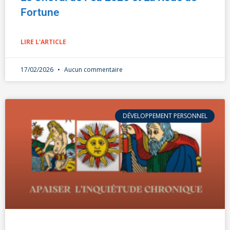
Fortune
LIRE L'ARTICLE
17/02/2026
Aucun commentaire
DÉVELOPPEMENT PERSONNEL