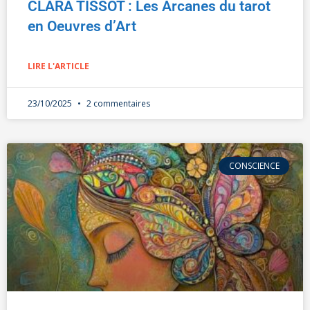
CLARA TISSOT : Les Arcanes du tarot
en Oeuvres d’Art
LIRE L'ARTICLE
23/10/2025
2 commentaires
CONSCIENCE