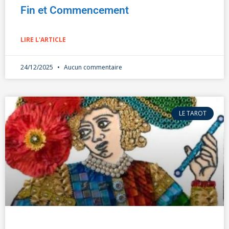
Fin et Commencement
LIRE L'ARTICLE
24/12/2025
Aucun commentaire
LE TAROT