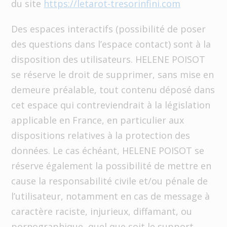
du site
https://letarot-tresorinfini.com
Des espaces interactifs (possibilité de poser
des questions dans l’espace contact) sont à la
disposition des utilisateurs. HELENE POISOT
se réserve le droit de supprimer, sans mise en
demeure préalable, tout contenu déposé dans
cet espace qui contreviendrait à la législation
applicable en France, en particulier aux
dispositions relatives à la protection des
données. Le cas échéant, HELENE POISOT se
réserve également la possibilité de mettre en
cause la responsabilité civile et/ou pénale de
l’utilisateur, notamment en cas de message à
caractère raciste, injurieux, diffamant, ou
pornographique, quel que soit le support