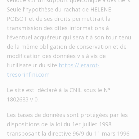
vendue sur un support quelconque à des tiers.
Seule l’hypothèse du rachat de HELENE
POISOT et de ses droits permettrait la
transmission des dites informations à
l’éventuel acquéreur qui serait à son tour tenu
de la même obligation de conservation et de
modification des données vis à vis de
l’utilisateur du site
https://letarot-
tresorinfini.com
Le site est déclaré à la CNIL sous le N°
1802683 v 0.
Les bases de données sont protégées par les
dispositions de la loi du 1er juillet 1998
transposant la directive 96/9 du 11 mars 1996