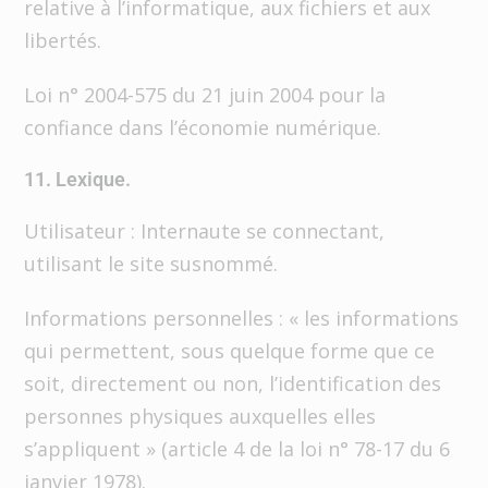
relative à l’informatique, aux fichiers et aux
libertés.
Loi n° 2004-575 du 21 juin 2004 pour la
confiance dans l’économie numérique.
11. Lexique.
Utilisateur : Internaute se connectant,
utilisant le site susnommé.
Informations personnelles : « les informations
qui permettent, sous quelque forme que ce
soit, directement ou non, l’identification des
personnes physiques auxquelles elles
s’appliquent » (article 4 de la loi n° 78-17 du 6
janvier 1978).