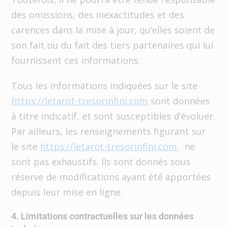
des omissions, des inexactitudes et des
carences dans la mise à jour, qu’elles soient de
son fait ou du fait des tiers partenaires qui lui
fournissent ces informations.
Tous les informations indiquées sur le site
https://letarot-tresorinfini.com
sont données
à titre indicatif, et sont susceptibles d’évoluer.
Par ailleurs, les renseignements figurant sur
le site
https://letarot-tresorinfini.com
ne
sont pas exhaustifs. Ils sont donnés sous
réserve de modifications ayant été apportées
depuis leur mise en ligne.
4. Limitations contractuelles sur les données