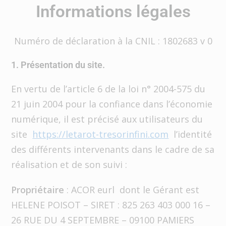
Informations légales
Numéro de déclaration à la CNIL : 1802683 v 0
1. Présentation du site.
En vertu de l’article 6 de la loi n° 2004-575 du
21 juin 2004 pour la confiance dans l’économie
numérique, il est précisé aux utilisateurs du
site
https://letarot-tresorinfini.com
l’identité
des différents intervenants dans le cadre de sa
réalisation et de son suivi :
Propriétaire
: ACOR eurl dont le Gérant est
HELENE POISOT – SIRET : 825 263 403 000 16 –
26 RUE DU 4 SEPTEMBRE – 09100 PAMIERS