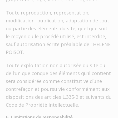
Toute reproduction, représentation,
modification, publication, adaptation de tout
ou partie des éléments du site, quel que soit
le moyen ou le procédé utilisé, est interdite,
sauf autorisation écrite préalable de : HELENE
POISOT.
Toute exploitation non autorisée du site ou
de l’un quelconque des éléments qu’il contient
sera considérée comme constitutive d’une
contrefaçon et poursuivie conformément aux
dispositions des articles L.335-2 et suivants du
Code de Propriété Intellectuelle.
6. Limitations de responsabilité.