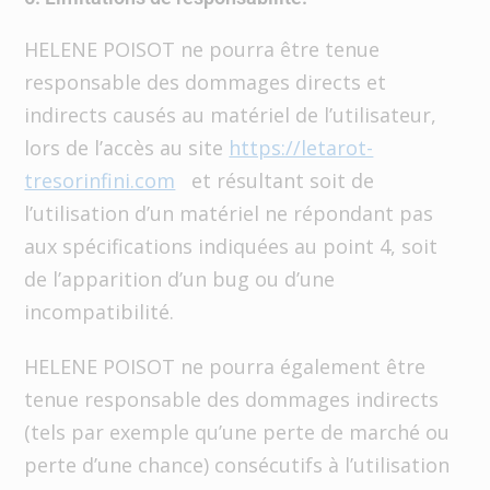
HELENE POISOT ne pourra être tenue
responsable des dommages directs et
indirects causés au matériel de l’utilisateur,
lors de l’accès au site
https://letarot-
tresorinfini.com
et résultant soit de
l’utilisation d’un matériel ne répondant pas
aux spécifications indiquées au point 4, soit
de l’apparition d’un bug ou d’une
incompatibilité.
HELENE POISOT ne pourra également être
tenue responsable des dommages indirects
(tels par exemple qu’une perte de marché ou
perte d’une chance) consécutifs à l’utilisation