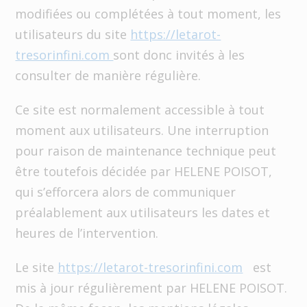
modifiées ou complétées à tout moment, les
utilisateurs du site
https://letarot-
tresorinfini.com
sont donc invités à les
consulter de manière régulière.
Ce site est normalement accessible à tout
moment aux utilisateurs. Une interruption
pour raison de maintenance technique peut
être toutefois décidée par HELENE POISOT,
qui s’efforcera alors de communiquer
préalablement aux utilisateurs les dates et
heures de l’intervention.
Le site
https://letarot-tresorinfini.com
est
mis à jour régulièrement par HELENE POISOT.