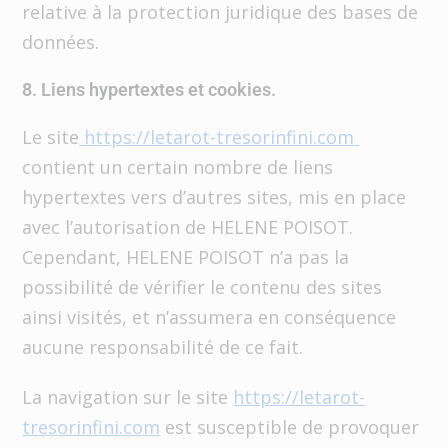
relative à la protection juridique des bases de
données.
8. Liens hypertextes et cookies.
Le site
https://letarot-tresorinfini.com
contient un certain nombre de liens
hypertextes vers d’autres sites, mis en place
avec l’autorisation de HELENE POISOT.
Cependant, HELENE POISOT n’a pas la
possibilité de vérifier le contenu des sites
ainsi visités, et n’assumera en conséquence
aucune responsabilité de ce fait.
La navigation sur le site
https://letarot-
tresorinfini.com
est susceptible de provoquer