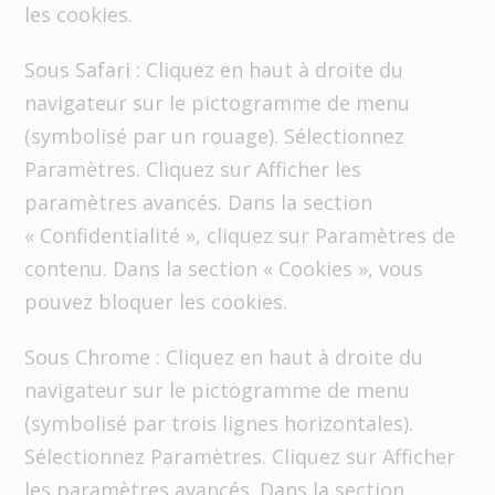
les cookies.
Sous Safari : Cliquez en haut à droite du
navigateur sur le pictogramme de menu
(symbolisé par un rouage). Sélectionnez
Paramètres. Cliquez sur Afficher les
paramètres avancés. Dans la section
« Confidentialité », cliquez sur Paramètres de
contenu. Dans la section « Cookies », vous
pouvez bloquer les cookies.
Sous Chrome : Cliquez en haut à droite du
navigateur sur le pictogramme de menu
(symbolisé par trois lignes horizontales).
Sélectionnez Paramètres. Cliquez sur Afficher
les paramètres avancés. Dans la section