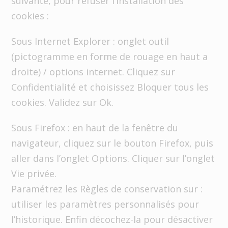
suivante, pour refuser l’installation des
cookies :
Sous Internet Explorer : onglet outil
(pictogramme en forme de rouage en haut a
droite) / options internet. Cliquez sur
Confidentialité et choisissez Bloquer tous les
cookies. Validez sur Ok.
Sous Firefox : en haut de la fenêtre du
navigateur, cliquez sur le bouton Firefox, puis
aller dans l’onglet Options. Cliquer sur l’onglet
Vie privée.
Paramétrez les Règles de conservation sur :
utiliser les paramètres personnalisés pour
l’historique. Enfin décochez-la pour désactiver