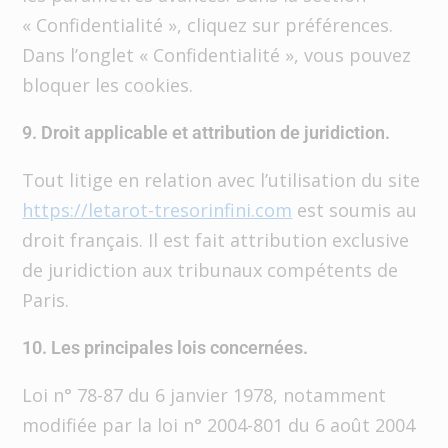
« Confidentialité », cliquez sur préférences.
Dans l’onglet « Confidentialité », vous pouvez
bloquer les cookies.
9. Droit applicable et attribution de juridiction.
Tout litige en relation avec l’utilisation du site
https://letarot-tresorinfini.com
est soumis au
droit français. Il est fait attribution exclusive
de juridiction aux tribunaux compétents de
Paris.
10. Les principales lois concernées.
Loi n° 78-87 du 6 janvier 1978, notamment
modifiée par la loi n° 2004-801 du 6 août 2004