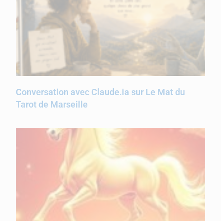
Conversation avec Claude.ia sur Le Mat du
Tarot de Marseille