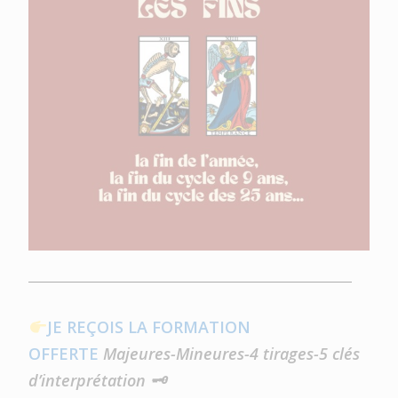
JE REÇOIS LA FORMATION
OFFERTE
Majeures-Mineures-4 tirages-5 clés
d’interprétation
🗝