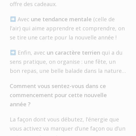
offre des cadeaux.
Avec
une tendance mentale
(celle de
l’air) qui aime apprendre et comprendre, on
se tire une carte pour la nouvelle année !
Enfin, avec
un caractère terrien
qui a du
sens pratique, on organise : une fête, un
bon repas, une belle balade dans la nature…
Comment vous sentez-vous dans ce
commencement pour cette nouvelle
année ?
La façon dont vous débutez, l’énergie que
vous activez va marquer d’une façon ou d’un