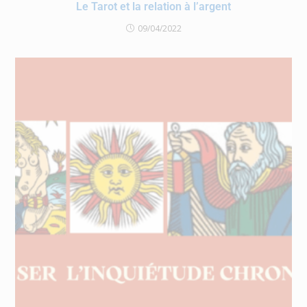
Le Tarot et la relation à l’argent
09/04/2022