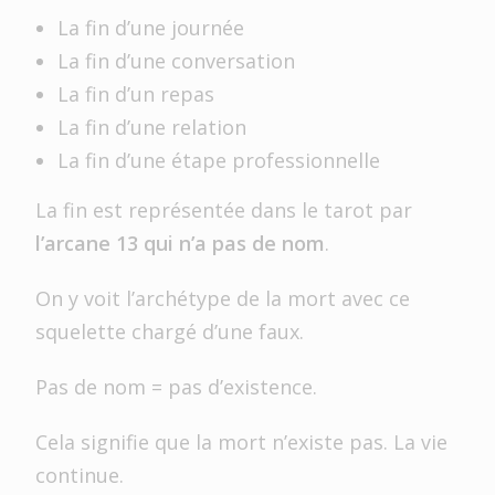
La fin d’une journée
La fin d’une conversation
La fin d’un repas
La fin d’une relation
La fin d’une étape professionnelle
La fin est représentée dans le tarot par
l’arcane 13 qui n’a pas de nom
.
On y voit l’archétype de la mort avec ce
squelette chargé d’une faux.
Pas de nom = pas d’existence.
Cela signifie que la mort n’existe pas. La vie
continue.