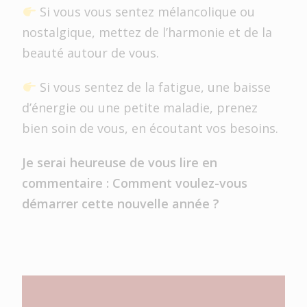
Si vous vous sentez mélancolique ou
nostalgique, mettez de l’harmonie et de la
beauté autour de vous.
Si vous sentez de la fatigue, une baisse
d’énergie ou une petite maladie, prenez
bien soin de vous, en écoutant vos besoins.
Je serai heureuse de vous lire en
commentaire : Comment voulez-vous
démarrer cette nouvelle année ?