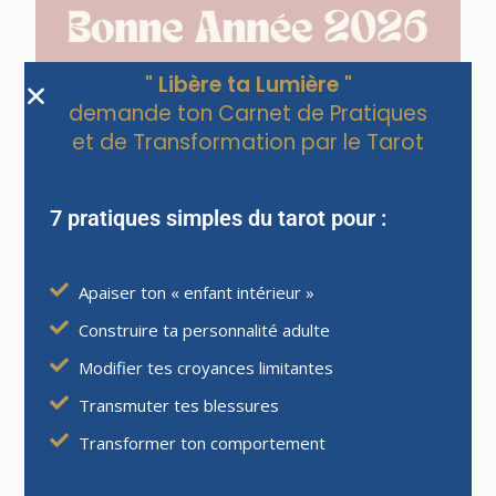
" Libère ta Lumière "
demande ton Carnet de Pratiques
et de Transformation par le Tarot
7 pratiques simples du tarot pour :
Apaiser ton « enfant intérieur »
Construire ta personnalité adulte
Modifier tes croyances limitantes
Transmuter tes blessures
Transformer ton comportement
JE REÇOIS LA FORMATION