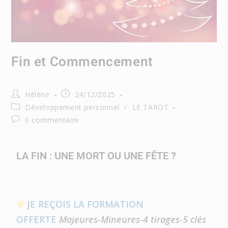
Fin et Commencement
Hélène
24/12/2025
Développement personnel
/
LE TAROT
0 commentaire
LA FIN : UNE MORT OU UNE FÊTE ?
JE REÇOIS LA FORMATION
OFFERTE
Majeures-Mineures-4 tirages-5 clés