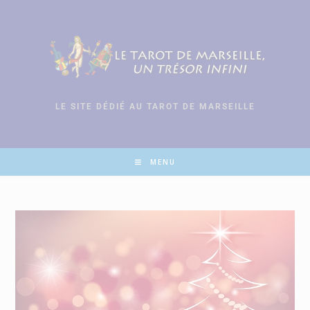
LE SITE DÉDIÉ AU TAROT DE MARSEILLE
MENU