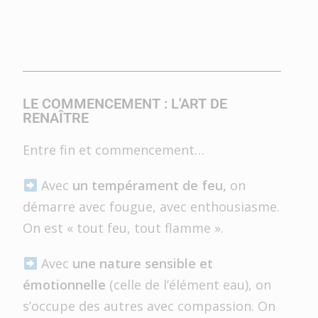
LE COMMENCEMENT : L'ART DE
RENAÎTRE
Entre fin et commencement…
Avec
un tempérament de feu,
on
démarre avec fougue, avec enthousiasme.
On est « tout feu, tout flamme ».
Avec
une nature sensible et
émotionnelle
(celle de l’élément eau), on
s’occupe des autres avec compassion. On