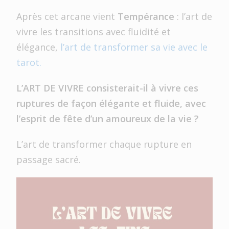
Après cet arcane vient
Tempérance
: l’art de
vivre les transitions avec fluidité et
élégance,
l’art de transformer sa vie avec le
tarot.
L’ART DE VIVRE consisterait-il à vivre ces
ruptures de façon élégante et fluide, avec
l’esprit de fête d’un amoureux de la vie ?
L’art de transformer chaque rupture en
passage sacré.