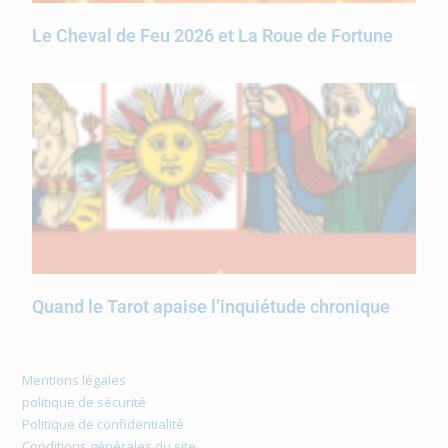
Le Cheval de Feu 2026 et La Roue de Fortune
Quand le Tarot apaise l’inquiétude chronique
Mentions légales
politique de sécurité
Politique de confidentialité
Conditions générales du site