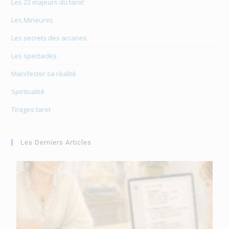
Les 22 majeurs du tarot
Les Mineures
Les secrets des arcanes
Les spectacles
Manifester sa réalité
Spiritualité
Tirages tarot
Les Derniers Articles