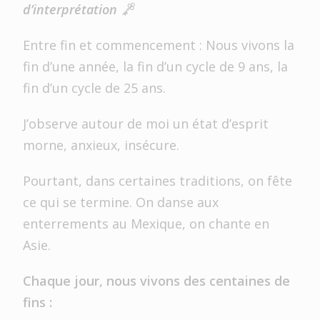
d’interprétation
Entre fin et commencement : Nous vivons la
fin d’une année, la fin d’un cycle de 9 ans, la
fin d’un cycle de 25 ans.
J’observe autour de moi un état d’esprit
morne, anxieux, insécure.
Pourtant, dans certaines traditions, on fête
ce qui se termine. On danse aux
enterrements au Mexique, on chante en
Asie.
Chaque jour, nous vivons des centaines de
fins :