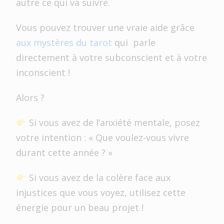
autre ce qui va suivre.
Vous pouvez trouver une vraie aide grâce
aux mystères du tarot
qui parle
directement à votre subconscient et à votre
inconscient !
Alors ?
Si vous avez de l’anxiété mentale, posez
votre intention : « Que voulez-vous vivre
durant cette année ? »
Si vous avez de la colère face aux
injustices que vous voyez, utilisez cette
énergie pour un beau projet !