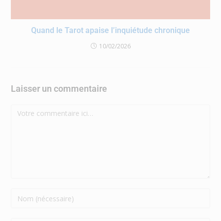
Quand le Tarot apaise l’inquiétude chronique
10/02/2026
Laisser un commentaire