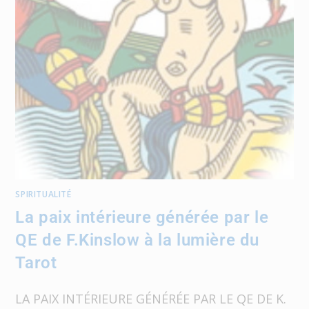
SPIRITUALITÉ
La paix intérieure générée par le
QE de F.Kinslow à la lumière du
Tarot
LA PAIX INTÉRIEURE GÉNÉRÉE PAR LE QE DE K.