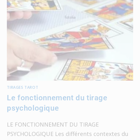
TIRAGES TAROT
Le fonctionnement du tirage
psychologique
LE FONCTIONNEMENT DU TIRAGE
PSYCHOLOGIQUE Les différents contextes du