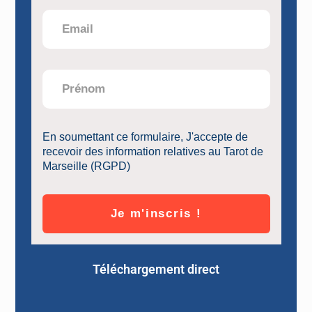
En soumettant ce formulaire, J'accepte de
recevoir des information relatives au Tarot de
Marseille (RGPD)
Je m'inscris !
Téléchargement direct
DÉVELOPPEMENT PERSONNEL