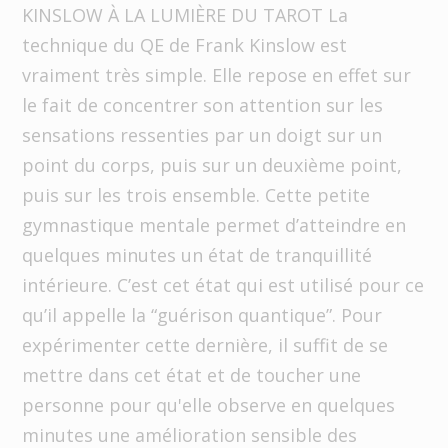
KINSLOW À LA LUMIÈRE DU TAROT La
technique du QE de Frank Kinslow est
vraiment très simple. Elle repose en effet sur
le fait de concentrer son attention sur les
sensations ressenties par un doigt sur un
point du corps, puis sur un deuxième point,
puis sur les trois ensemble. Cette petite
gymnastique mentale permet d’atteindre en
quelques minutes un état de tranquillité
intérieure. C’est cet état qui est utilisé pour ce
qu’il appelle la “guérison quantique”. Pour
expérimenter cette dernière, il suffit de se
mettre dans cet état et de toucher une
personne pour qu'elle observe en quelques
minutes une amélioration sensible des