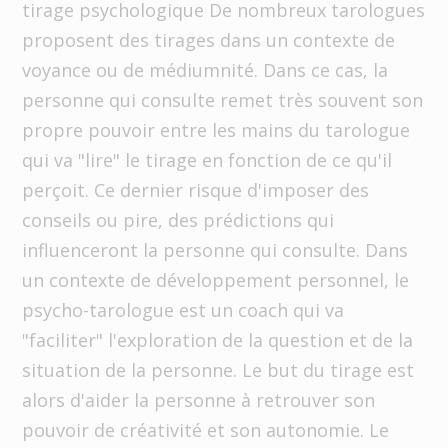
tirage psychologique De nombreux tarologues
proposent des tirages dans un contexte de
voyance ou de médiumnité. Dans ce cas, la
personne qui consulte remet très souvent son
propre pouvoir entre les mains du tarologue
qui va "lire" le tirage en fonction de ce qu'il
perçoit. Ce dernier risque d'imposer des
conseils ou pire, des prédictions qui
influenceront la personne qui consulte. Dans
un contexte de développement personnel, le
psycho-tarologue est un coach qui va
"faciliter" l'exploration de la question et de la
situation de la personne. Le but du tirage est
alors d'aider la personne à retrouver son
pouvoir de créativité et son autonomie. Le