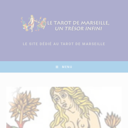
LE SITE DÉDIÉ AU TAROT DE MARSEILLE
MENU