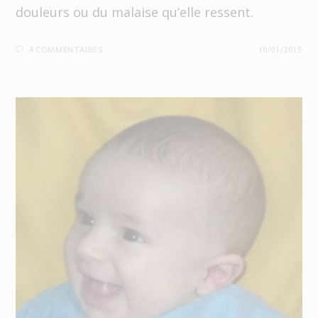
douleurs ou du malaise qu’elle ressent.
4 COMMENTAIRES
10/01/2015