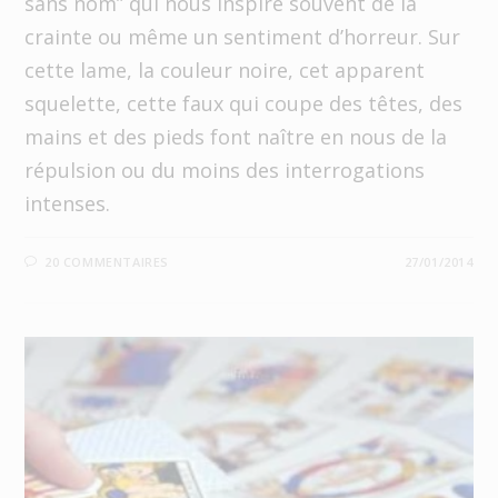
sans nom” qui nous inspire souvent de la
crainte ou même un sentiment d’horreur. Sur
cette lame, la couleur noire, cet apparent
squelette, cette faux qui coupe des têtes, des
mains et des pieds font naître en nous de la
répulsion ou du moins des interrogations
intenses.
20 COMMENTAIRES
27/01/2014